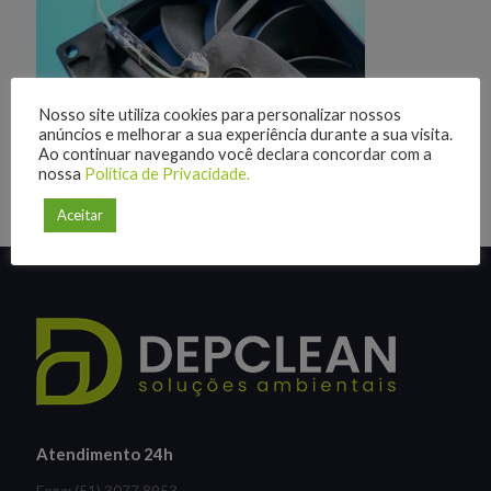
Nosso site utiliza cookies para personalizar nossos
anúncios e melhorar a sua experiência durante a sua visita.
Ao continuar navegando você declara concordar com a
nossa
Política de Privacidade.
Aceitar
Atendimento 24h