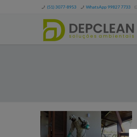
(51) 3077-8953
WhatsApp 99827 7733