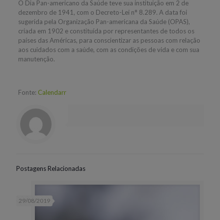
O Dia Pan-americano da Saúde teve sua instituição em 2 de
dezembro de 1941, com o Decreto-Lei n° 8.289. A data foi
sugerida pela Organização Pan-americana da Saúde (OPAS),
criada em 1902 e constituída por representantes de todos os
países das Américas, para conscientizar as pessoas com relação
aos cuidados com a saúde, com as condições de vida e com sua
manutenção.
Fonte:
Calendarr
Postagens Relacionadas
29/08/2019