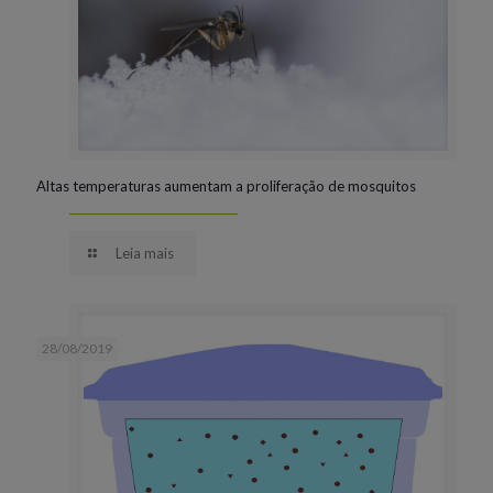
Altas temperaturas aumentam a proliferação de mosquitos
Leia mais
28/08/2019