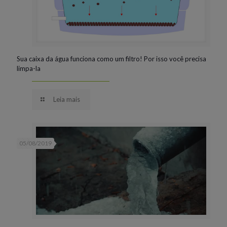
Sua caixa da água funciona como um filtro! Por isso você precisa
limpa-la
Leia mais
05/08/2019