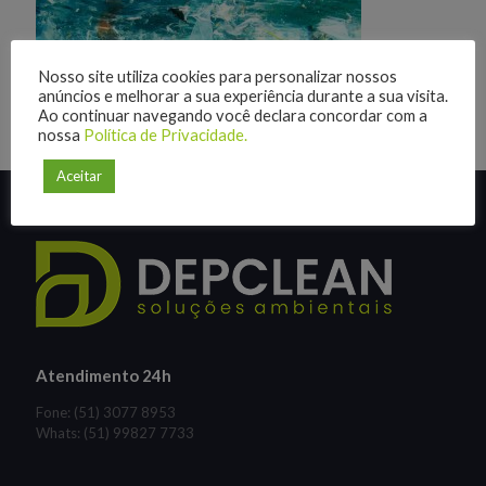
Nosso site utiliza cookies para personalizar nossos
anúncios e melhorar a sua experiência durante a sua visita.
Ao continuar navegando você declara concordar com a
nossa
Política de Privacidade.
Aceitar
Atendimento 24h
Fone: (51) 3077 8953
Whats: (51) 99827 7733