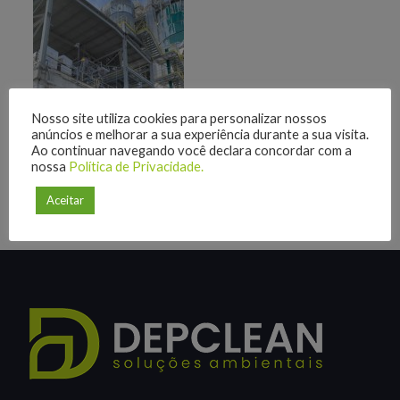
Nosso site utiliza cookies para personalizar nossos
anúncios e melhorar a sua experiência durante a sua visita.
Ao continuar navegando você declara concordar com a
nossa
Política de Privacidade.
Aceitar