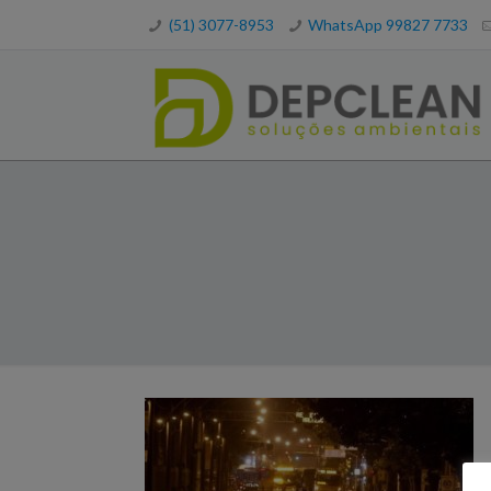
(51) 3077-8953
WhatsApp 99827 7733