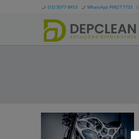
(51) 3077-8953
WhatsApp 99827 7733