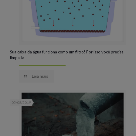
Sua caixa da água funciona como um filtro! Por isso você precisa
limpa-la
Leia mais
05/08/2019