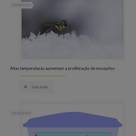
29/08/2019
Altas temperaturas aumentam a proliferação de mosquitos
Leia mais
28/08/2019