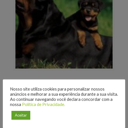
Nosso site utiliza cookies para personalizar nossos
anúncios e melhorar a sua experiência durante a sua visita.
Ao continuar navegando você declara concordar com a
nossa
Política de Privacidade.
Aceitar