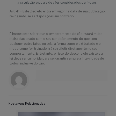
a circulação e posse de cães considerados perigosos.
Art. 4º – Este Decreto entra em vigor na data de sua publicação,
revogando-se as disposições em contrário.
É importante saber que o temperamento do cão estará muito
mais relacionado com o seu condicionamento do que com
qualquer outro fator, ou seja, a forma como ele é tratado e o
modo como for treinado, irá se refletir diretamente no seu
comportamento. Entretanto, o risco do descontrole existe e a
lei deve ser cumprida para se garantir sempre a integridade de
todos, inclusive do cão.
Postagens Relacionadas